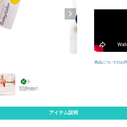
商品についてのお
アイテム説明