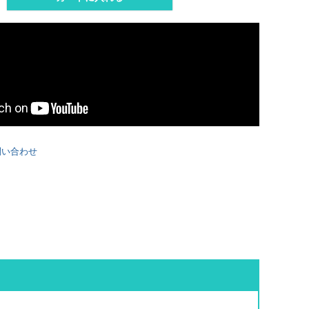
問い合わせ