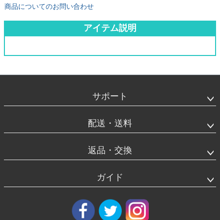
商品についてのお問い合わせ
アイテム説明
フ
ッ
タ
サポート
ー
エ
リ
配送・送料
ア
返品・交換
ガイド