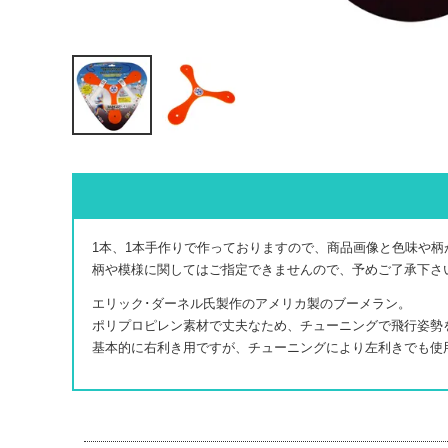
1本、1本手作りで作っておりますので、商品画像と色味や
柄や模様に関してはご指定できませんので、予めご了承下さ
エリック･ダーネル氏製作のアメリカ製のブーメラン。
ポリプロピレン素材で丈夫なため、チューニングで飛行姿勢
基本的に右利き用ですが、チューニングにより左利きでも使