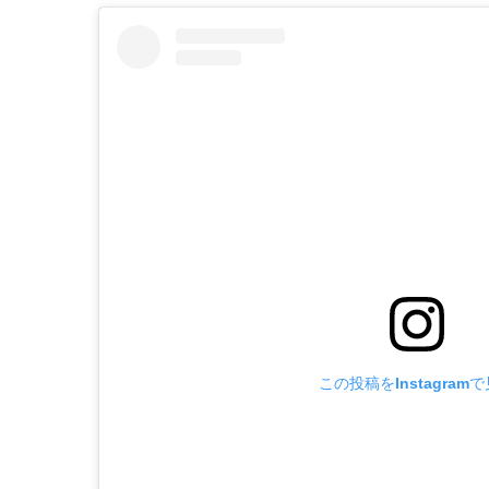
この投稿をInstagram