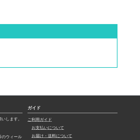
ガイド
願いします。
ご利用ガイド
お支払いについて
お届け・送料について
等のウィール