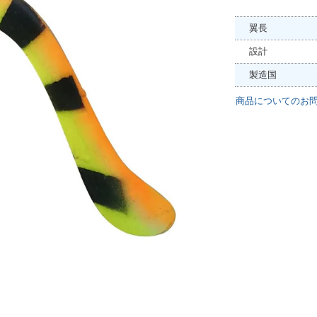
翼長
設計
製造国
商品についてのお