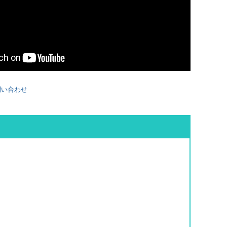
レッド
問い合わせ