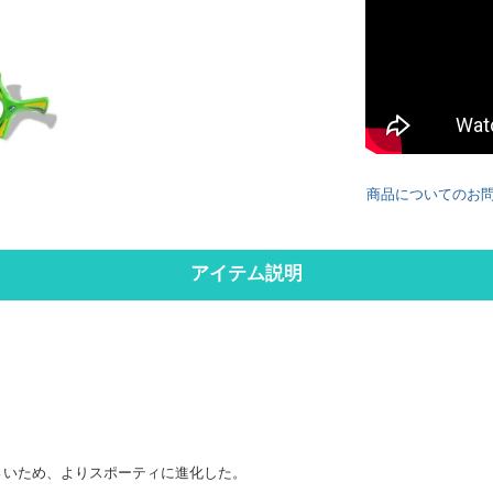
商品についてのお
アイテム説明
さいため、よりスポーティに進化した。