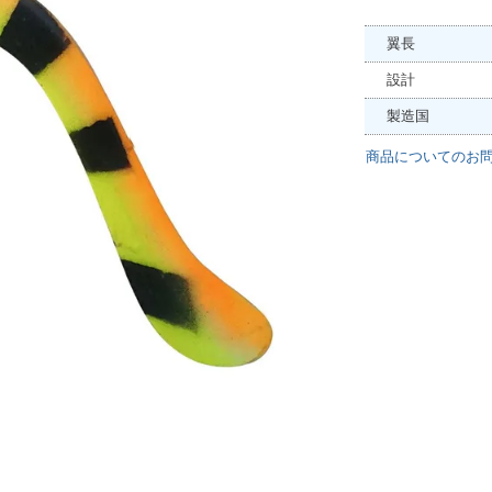
翼長
設計
製造国
商品についてのお