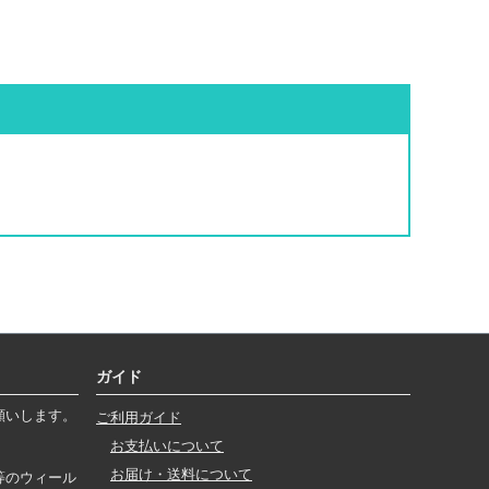
ガイド
願いします。
ご利用ガイド
お支払いについて
お届け・送料について
等のウィール