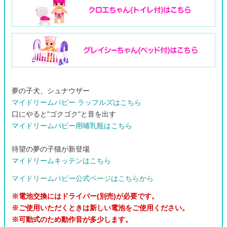
夢の子犬、シュナウザー
マイドリームパピー ラッフルズはこちら
口にやると"ゴクゴク"と音を出す
マイドリームパピー用哺乳瓶はこちら
待望の夢の子猫が新登場
マイドリームキッテンはこちら
マイドリームパピー公式ページはこちらから
※電池交換にはドライバー(別売)が必要です。
※ご使用いただくときは新しい電池をご使用ください。
※可動式のため動作音が多少します。