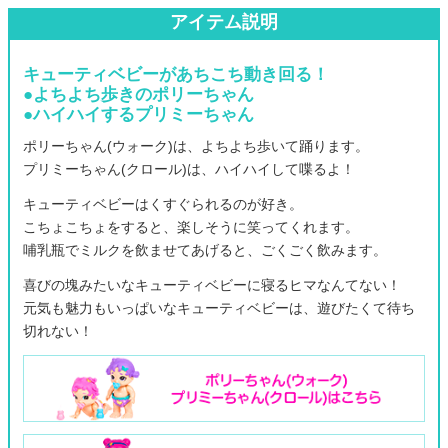
アイテム説明
キューティベビーがあちこち動き回る！
●よちよち歩きのポリーちゃん
●ハイハイするプリミーちゃん
ポリーちゃん(ウォーク)は、よちよち歩いて踊ります。
プリミーちゃん(クロール)は、ハイハイして喋るよ！
キューティベビーはくすぐられるのが好き。
こちょこちょをすると、楽しそうに笑ってくれます。
哺乳瓶でミルクを飲ませてあげると、ごくごく飲みます。
喜びの塊みたいなキューティベビーに寝るヒマなんてない！
元気も魅力もいっぱいなキューティベビーは、遊びたくて待ち
切れない！