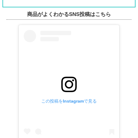
商品がよくわかるSNS投稿はこちら
この投稿をInstagramで見る