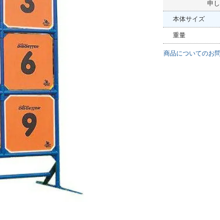
申し
本体サイズ
重量
商品についてのお