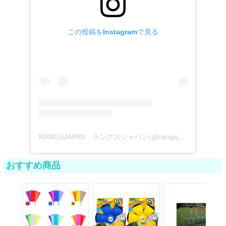
この投稿をInstagramで見る
RANGSJAPAN ラングスジャパン(@rangsjapan)がシェアした投稿
おすすめ商品