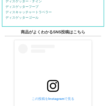
ディスゲッター・ナイン
ディスゲッターフープ
ディスキャッチャートラベラー
ディスゲッターゴール
商品がよくわかるSNS投稿はこちら
この投稿をInstagramで見る