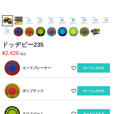
ドッヂビー235
¥
2,420
税込
エースプレーヤー
カートに入れる
ポップテック
カートに入れる
クロスビーム
カートに入れる