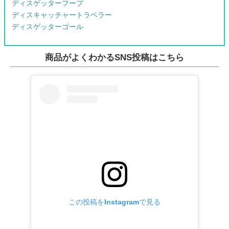
ディスゲッターフープ
ディスキャッチャートラベラー
ディスゲッターゴール
商品がよくわかるSNS投稿はこちら
この投稿をInstagramで見る