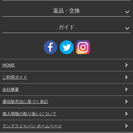
返品・交換
ガイド
HOME
ご利用ガイド
会社概要
通信販売法に基づく表記
個人情報の取り扱いについて
ラングスジャパン ホームページ