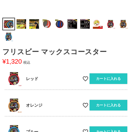
フリスビー マックスコースター
¥
1,320
税込
レッド
カートに入れる
オレンジ
カートに入れる
ブルー
カートに入れる