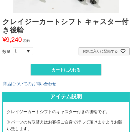
クレイジーカートシフト キャスター付
き後輪
¥
9,240
税込
お気に入りに登録する
カートに入れる
商品についてのお問い合わせ
アイテム説明
クレイジーカートシフトのキャスター付きの後輪です。
※パーツのお取替えはお客様ご自身で行って頂けますようお願
い致します。