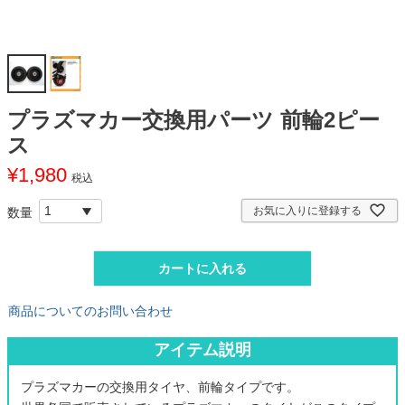
プラズマカー交換用パーツ 前輪2ピー
ス
¥
1,980
税込
お気に入りに登録する
カートに入れる
商品についてのお問い合わせ
アイテム説明
プラズマカーの交換用タイヤ、前輪タイプです。