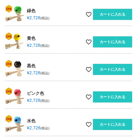
緑色
カートに入れる
¥
2,728
税込
黄色
カートに入れる
¥
2,728
税込
黒色
カートに入れる
¥
2,728
税込
ピンク色
カートに入れる
¥
2,728
税込
水色
カートに入れる
¥
2,728
税込