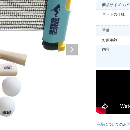
商品サイズ（パ
ネットの仕様
重量
対象年齢
内容
商品についてのお