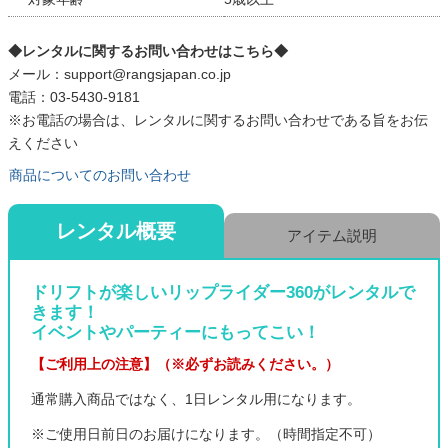
◆レンタルに関するお問い合わせはこちら◆
メール：support@rangsjapan.co.jp
電話：03-5430-9181
※お電話の場合は、レンタルに関するお問い合わせである旨をお伝
えください
商品についてのお問い合わせ
レンタル概要
アイテム説明
ドリフトが楽しいリップライダー360がレンタルで
きます！
イベントやパーティーにもってこい！
【ご利用上の注意】（※必ずお読みください。）
通常購入商品ではなく、1日レンタル用になります。
※ご使用日前日のお届けになります。（時間指定不可）