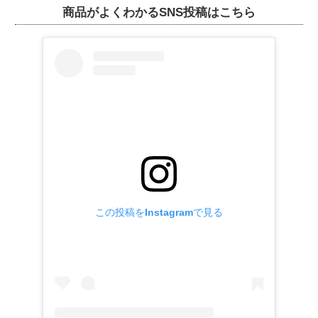
商品がよくわかるSNS投稿はこちら
この投稿をInstagramで見る