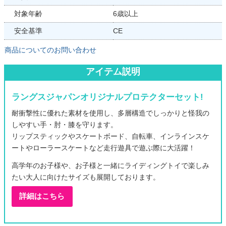
対象年齢
6歳以上
安全基準
CE
商品についてのお問い合わせ
アイテム説明
ラングスジャパンオリジナルプロテクターセット!
耐衝撃性に優れた素材を使用し、多層構造でしっかりと怪我の
しやすい手・肘・膝を守ります。
リップスティックやスケートボード、自転車、インラインスケ
ートやローラースケートなど走行遊具で遊ぶ際に大活躍！
高学年のお子様や、お子様と一緒にライディングトイで楽しみ
たい大人に向けたサイズも展開しております。
詳細はこちら