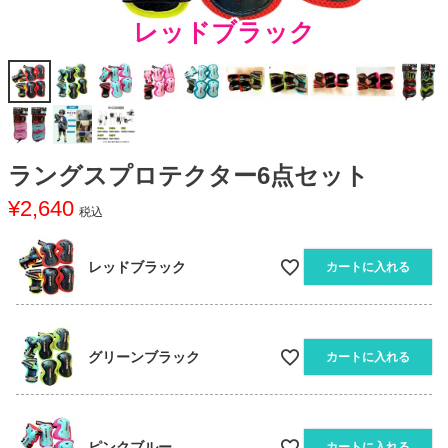
レッドブラック
ラングスプロテクター6点セット
¥
2,640
税込
レッドブラック
カートに入れる
グリーンブラック
カートに入れる
ピンクブルー
カートに入れる