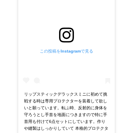
この投稿をInstagramで見る
リップスティックデラックスミニに初めて挑
戦する時は専用プロテクターを装着して欲し
いと願っています。転ぶ時、反射的に身体を
守ろうとし手首を地面につきますので特に手
首用も付けて6点セットにしています。作り
や縫製はしっかりしていて 本格的プロテクタ