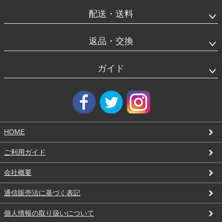
エ
リ
配送・送料
ア
返品・交換
ガイド
HOME
ご利用ガイド
会社概要
通信販売法に基づく表記
個人情報の取り扱いについて