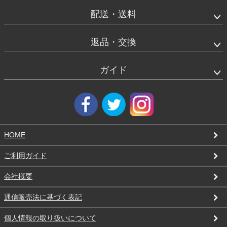
エ
リ
配送・送料
ア
返品・交換
ガイド
HOME
ご利用ガイド
会社概要
通信販売法に基づく表記
個人情報の取り扱いについて