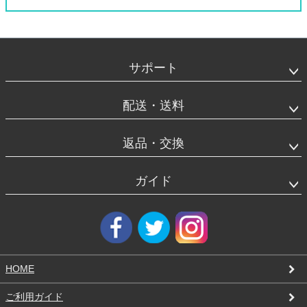
フ
ッ
タ
サポート
ー
エ
リ
配送・送料
ア
返品・交換
ガイド
HOME
ご利用ガイド