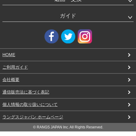
ガイド
HOME
ご利用ガイド
会社概要
通信販売法に基づく表記
個人情報の取り扱いについて
ラングスジャパン ホームページ
© RANGS JAPAN Inc. All Rights Reserved.