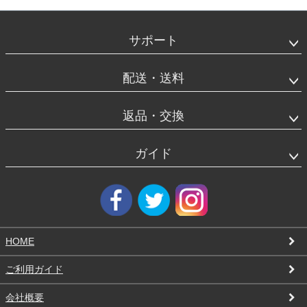
フ
ッ
タ
サポート
ー
エ
リ
配送・送料
ア
返品・交換
ガイド
HOME
ご利用ガイド
会社概要