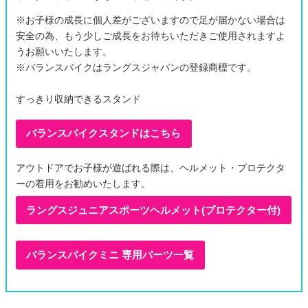
※お子様の成長に個人差がございますので足が届かない場合は
安全の為、もう少しご成長をお待ちいただきご使用されますよ
うお願いいたします。
※バランスバイクはラングスジャパンの登録商標です。
すっきり収納できるスタンド
バランスバイクスタンドはこちら
アウトドアでお子様が遊ばれる際は、ヘルメット・プロテクタ
ーの着用をお勧めいたします。
ラングスジュニアスポーツヘルメット(プロテクター付)
バランスバイクミニ 専用パーツ一覧