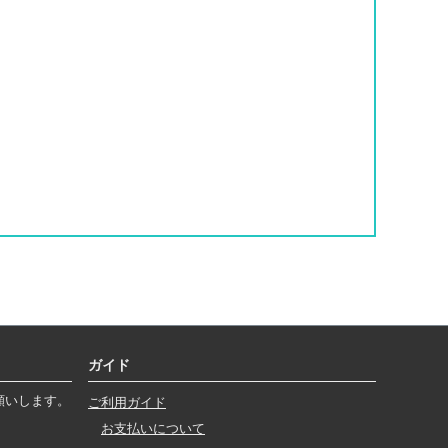
ガイド
願いします。
ご利用ガイド
お支払いについて