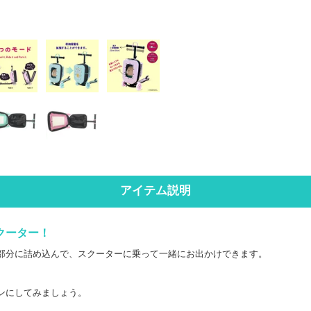
アイテム説明
クーター！
部分に詰め込んで、スクーターに乗って一緒にお出かけできます。
ンにしてみましょう。