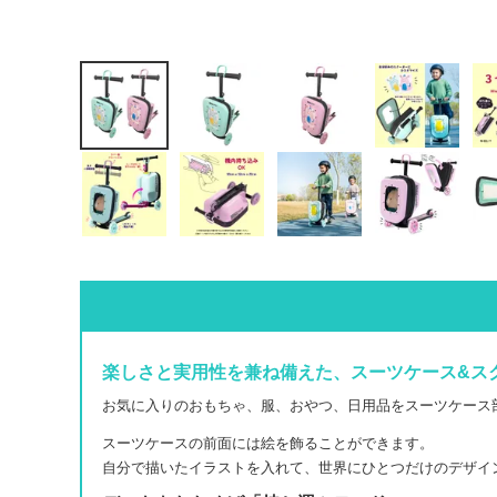
楽しさと実用性を兼ね備えた、スーツケース&ス
お気に入りのおもちゃ、服、おやつ、日用品をスーツケース
スーツケースの前面には絵を飾ることができます。
自分で描いたイラストを入れて、世界にひとつだけのデザイ